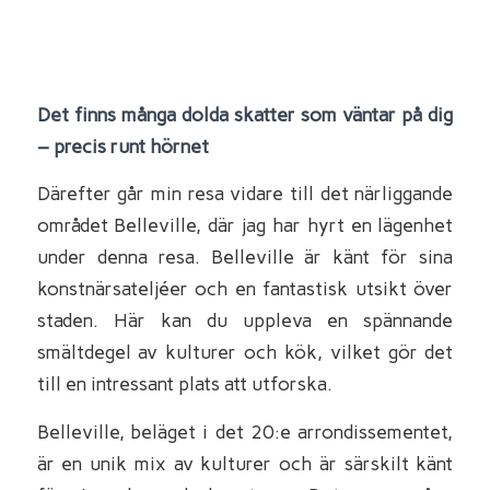
Det finns många dolda skatter som väntar på dig
– precis runt hörnet
Därefter går min resa vidare till det närliggande
området Belleville, där jag har hyrt en lägenhet
under denna resa. Belleville är känt för sina
konstnärsateljéer och en fantastisk utsikt över
staden. Här kan du uppleva en spännande
smältdegel av kulturer och kök, vilket gör det
till en intressant plats att utforska.
Belleville, beläget i det 20:e arrondissementet,
är en unik mix av kulturer och är särskilt känt