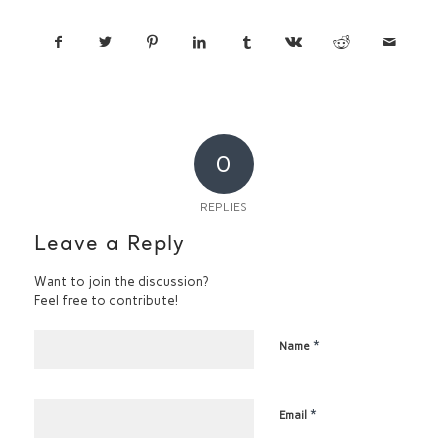
0
REPLIES
Leave a Reply
Want to join the discussion?
Feel free to contribute!
*
Name
*
Email