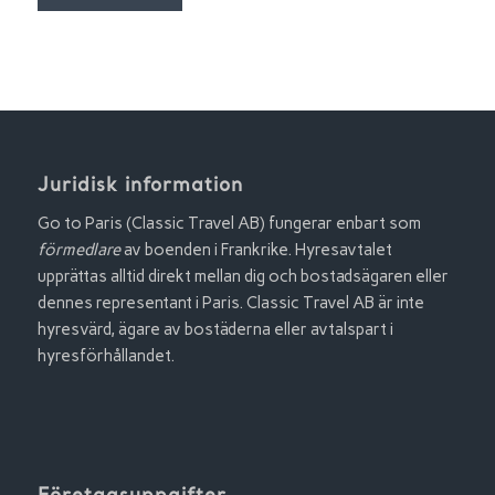
Juridisk information
Go to Paris (Classic Travel AB) fungerar enbart som
förmedlare
av boenden i Frankrike. Hyresavtalet
upprättas alltid direkt mellan dig och bostadsägaren eller
dennes representant i Paris. Classic Travel AB är inte
hyresvärd, ägare av bostäderna eller avtalspart i
hyresförhållandet.