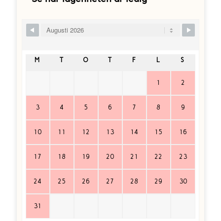
Skip Booking Form
M
T
O
T
F
L
S
1
2
3
4
5
6
7
8
9
10
11
12
13
14
15
16
17
18
19
20
21
22
23
24
25
26
27
28
29
30
31