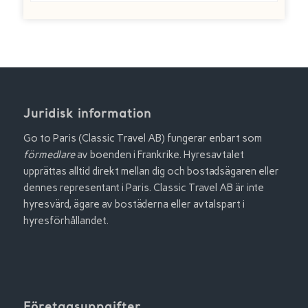
Juridisk information
Go to Paris (Classic Travel AB) fungerar enbart som
förmedlare
av boenden i Frankrike. Hyresavtalet
upprättas alltid direkt mellan dig och bostadsägaren eller
dennes representant i Paris. Classic Travel AB är inte
hyresvärd, ägare av bostäderna eller avtalspart i
hyresförhållandet.