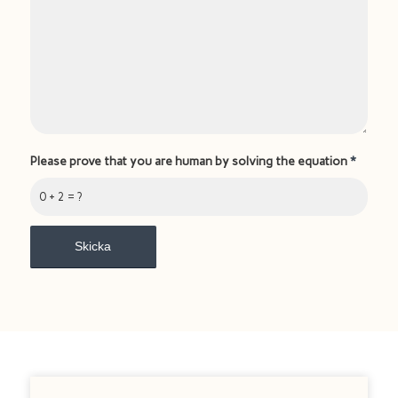
Please prove that you are human by solving the equation
*
0 + 2 = ?