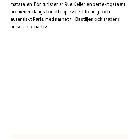
matställen. För turister är Rue Keller en perfekt gata att
promenera längs för att uppleva ett trendigt och
autentiskt Paris, med närhet till Bastiljen och stadens
pulserande nattliv.