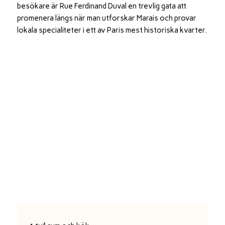
besökare är Rue Ferdinand Duval en trevlig gata att
promenera längs när man utforskar Marais och provar
lokala specialiteter i ett av Paris mest historiska kvarter.