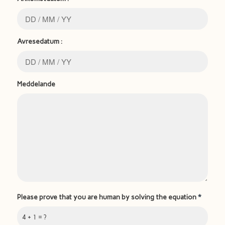
Avresedatum :
Meddelande
Please prove that you are human by solving the equation
*
4 + 1 = ?