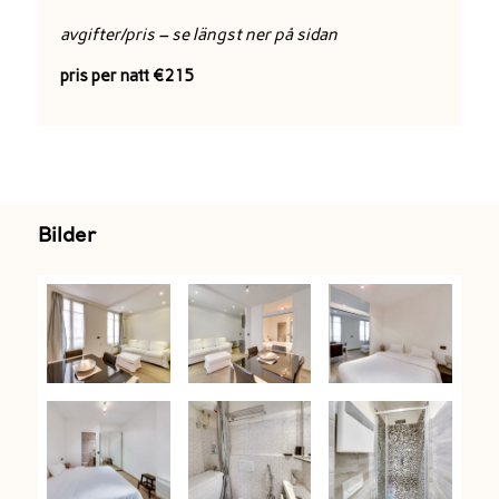
avgifter/pris – se längst ner på sidan
pris per natt €215
Bilder