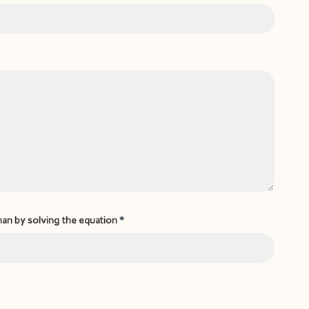
man by solving the equation
*