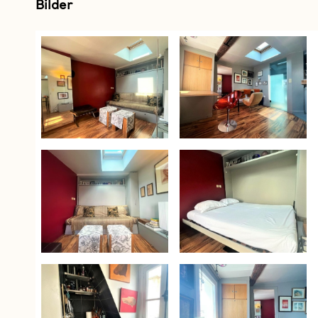
Bilder