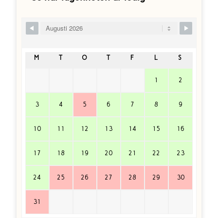
Skip Booking Form
M
T
O
T
F
L
S
1
2
3
4
5
6
7
8
9
10
11
12
13
14
15
16
17
18
19
20
21
22
23
24
25
26
27
28
29
30
31