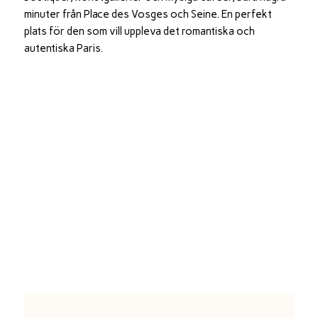
minuter från Place des Vosges och Seine. En perfekt
plats för den som vill uppleva det romantiska och
autentiska Paris.