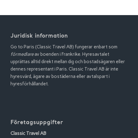
Juridisk information
Go to Paris (Classic Travel AB) fungerar enbart som
förmedlare
av boenden i Frankrike. Hyresavtalet
upprättas alltid direkt mellan dig och bostadsägaren eller
dennes representant i Paris. Classic Travel AB är inte
hyresvärd, ägare av bostäderna eller avtalspart i
hyresförhållandet.
Företagsuppgifter
Classic Travel AB