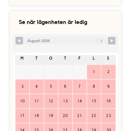
Se när lägenheten är ledig
Skip Booking Form
M
T
O
T
F
L
S
1
2
3
4
5
6
7
8
9
10
11
12
13
14
15
16
17
18
19
20
21
22
23
24
25
26
27
28
29
30