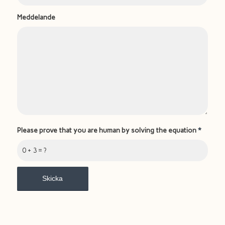
Meddelande
Please prove that you are human by solving the equation
*
0 + 3 = ?