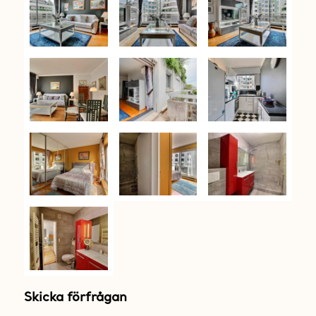
Skicka förfrågan