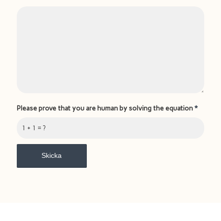
Please prove that you are human by solving the equation
*
1 + 1 = ?