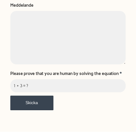
Meddelande
Please prove that you are human by solving the equation
*
1 + 3 = ?