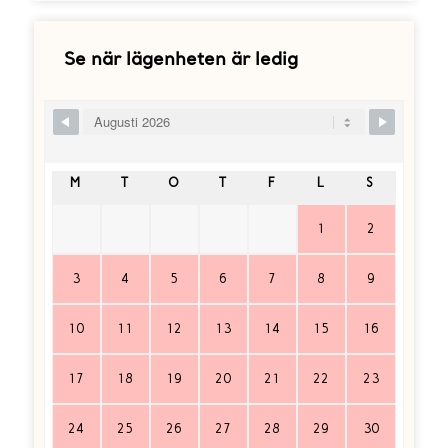
Se när lägenheten är ledig
Skip Booking Form
M
T
O
T
F
L
S
1
2
3
4
5
6
7
8
9
10
11
12
13
14
15
16
17
18
19
20
21
22
23
24
25
26
27
28
29
30