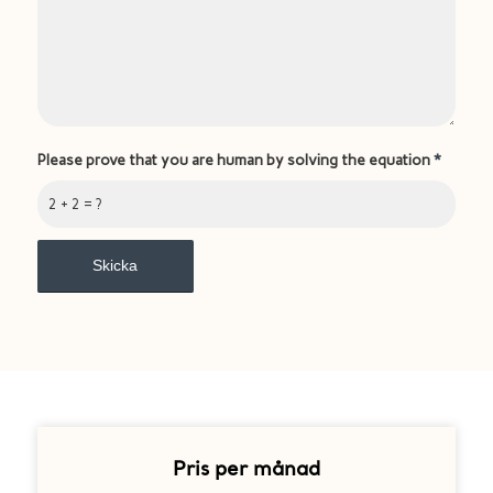
Please prove that you are human by solving the equation
*
2 + 2 = ?
Pris per månad