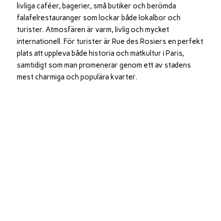
livliga caféer, bagerier, små butiker och berömda
falafelrestauranger som lockar både lokalbor och
turister. Atmosfären är varm, livlig och mycket
internationell. För turister är Rue des Rosiers en perfekt
plats att uppleva både historia och matkultur i Paris,
samtidigt som man promenerar genom ett av stadens
mest charmiga och populära kvarter.