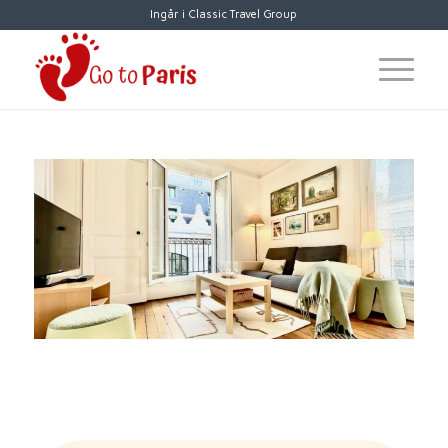
Ingår i Classic Travel Group