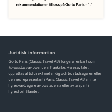
rekommendationer till oss på Go to Paris
= “-”
Juridisk information
Go to Paris (Classic Travel AB) fungerar enbart som
förmedlare
av boenden i Frankrike. Hyresavtalet
upprättas alltid direkt mellan dig och bostadsägaren eller
dennes representant i Paris. Classic Travel AB är inte
hyresvärd, ägare av bostäderna eller avtalspart i
hyresförhållandet.