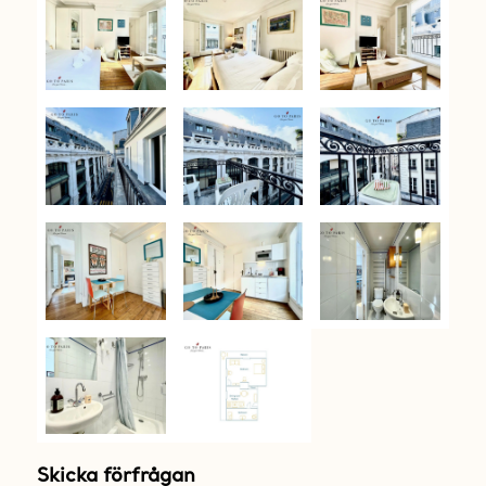
Skicka förfrågan