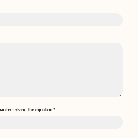
man by solving the equation
*