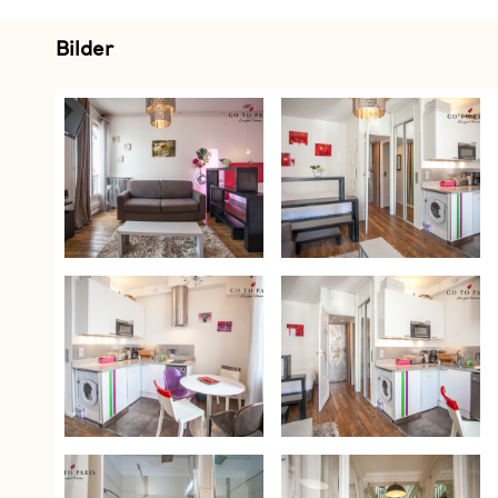
Bilder