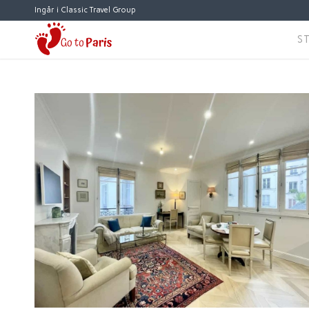
Ingår i Classic Travel Group
S