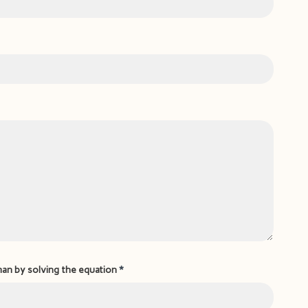
man by solving the equation
*