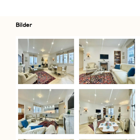
Bilder