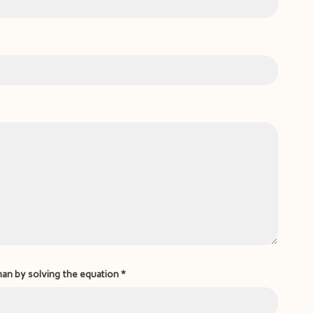
man by solving the equation
*