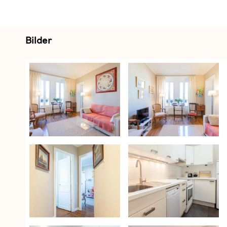
Bilder