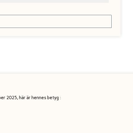
er 2025, här är hennes betyg :