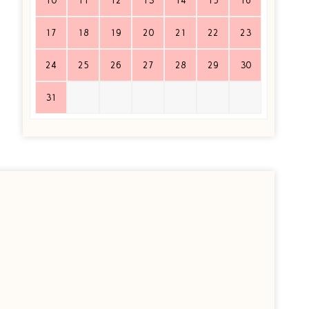
10
11
12
13
14
15
16
17
18
19
20
21
22
23
24
25
26
27
28
29
30
31