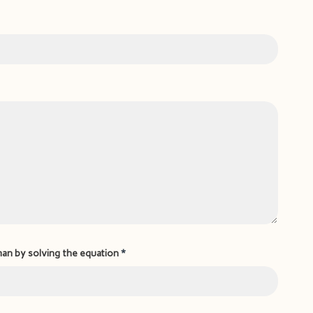
man by solving the equation
*