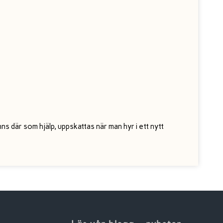
nns där som hjälp, uppskattas när man hyr i ett nytt