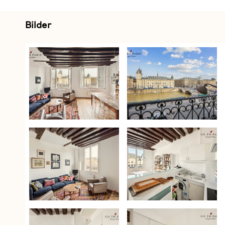
Bilder