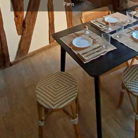
Paris