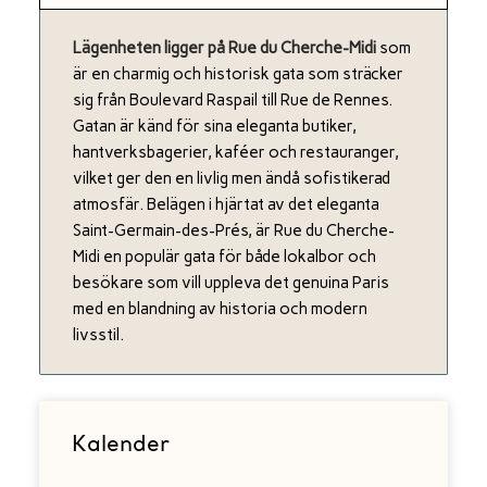
Lägenheten ligger på Rue du Cherche-Midi
som
är en charmig och historisk gata som sträcker
sig från Boulevard Raspail till Rue de Rennes.
Gatan är känd för sina eleganta butiker,
hantverksbagerier, kaféer och restauranger,
vilket ger den en livlig men ändå sofistikerad
atmosfär. Belägen i hjärtat av det eleganta
Saint-Germain-des-Prés, är Rue du Cherche-
Midi en populär gata för både lokalbor och
besökare som vill uppleva det genuina Paris
med en blandning av historia och modern
livsstil.
Kalender