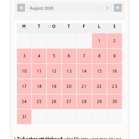
Skip Booking Form
M
T
O
T
F
L
S
1
2
3
4
5
6
7
8
9
10
11
12
13
14
15
16
17
18
19
20
21
22
23
24
25
26
27
28
29
30
31